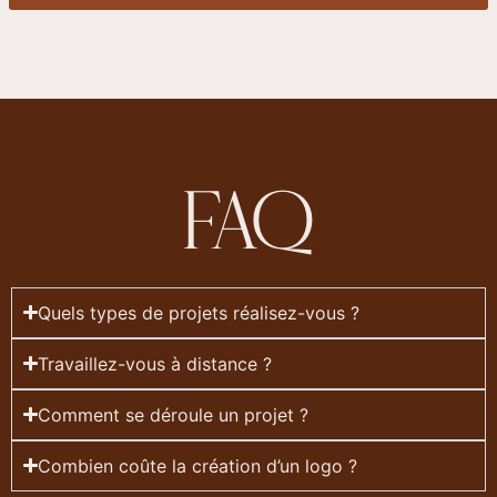
FAQ
Quels types de projets réalisez-vous ?
Travaillez-vous à distance ?
Comment se déroule un projet ?
Combien coûte la création d’un logo ?