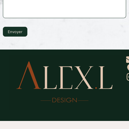
Envoyer