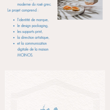
moderne du rosé grec.
Le projet comprend :
l’identité de marque,
le design packaging,
les supports print,
la direction artistique,
et la communication
digitale de la maison
MOINOS.