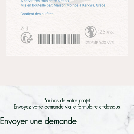
Parlons de votre projet.
Envoyez votre demande via le formulaire ci-dessous.
Envoyer une demande