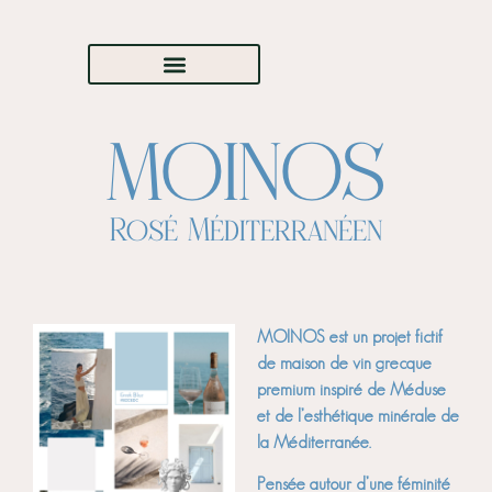
MOINOS
Rosé Méditerranéen
MOINOS est un projet fictif
de maison de vin grecque
premium inspiré de Méduse
et de l’esthétique minérale de
la Méditerranée.
Pensée autour d’une féminité