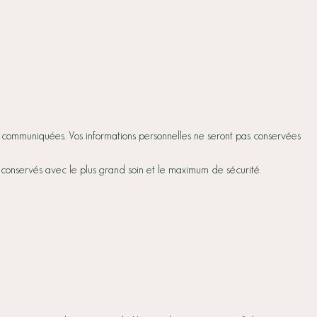
ez communiquées. Vos informations personnelles ne seront pas conservées
nt conservés avec le plus grand soin et le maximum de sécurité.