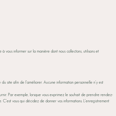
à vous informer sur la manière dont nous collectons, utilisons et
 du site afin de l’améliorer. Aucune information personnelle n’y est
ournir. Par exemple, lorsque vous exprimez le souhait de prendre rendez-
e. C’est vous qui décidez de donner vos informations. L’enregistrement