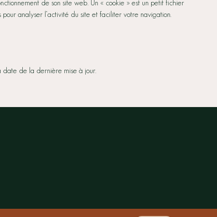
nctionnement de son site web. Un « cookie » est un petit fichier
our analyser l’activité du site et faciliter votre navigation.
a date de la dernière mise à jour.