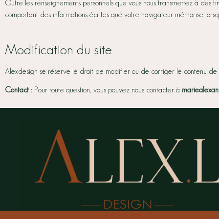
Outre les renseignements personnels que vous nous transmettez à des fins
comportant des informations écrites que votre navigateur mémorise lorsque v
Modification du site
Alexdesign se réserve le droit de modifier ou de corriger le contenu de 
Contact :
Pour toute question, vous pouvez nous contacter à
mariealexan